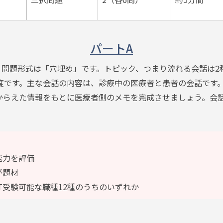
パートA
問。問題形式は「穴埋め」です。トピック、つまり流れる会話は2
度です。主な会話の内容は、診療中の医療者と患者の会話です
らえた情報をもとに医療者側のメモを完成させましょう。会話
能力を評価
が題材
T受験可能な職種12種のうちのいずれか