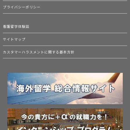
プライバシーポリシー
看護留学体験談
サイトマップ
カスタマーハラスメントに関する基本方針