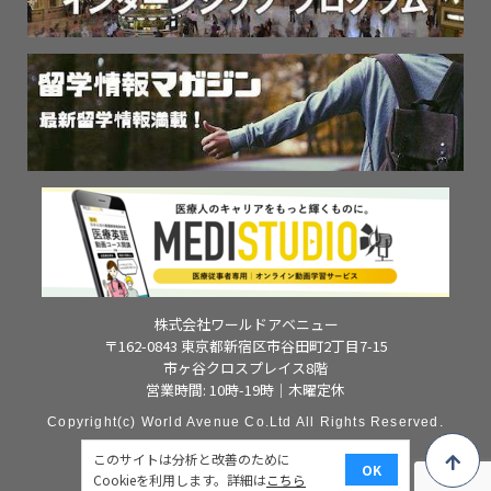
株式会社ワールドアベニュー
〒162-0843 東京都新宿区市谷田町2丁目7-15
市ヶ谷クロスプレイス8階
営業時間: 10時-19時｜木曜定休
Copyright(c) World Avenue Co.Ltd All Rights Reserved.
このサイトは分析と改善のために
OK
Cookieを利用します。詳細は
こちら