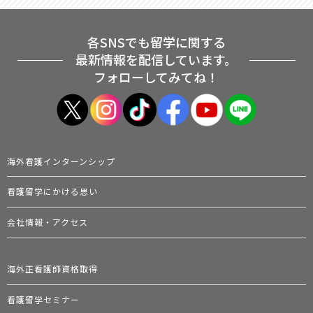
各SNSでも留学に関する
最新情報を配信しています。
フォローしてみてね！
海外看護インターンシップ
看護留学にかける思い
会社情報・アクセス
海外正看護師資格取得
看護留学セミナー