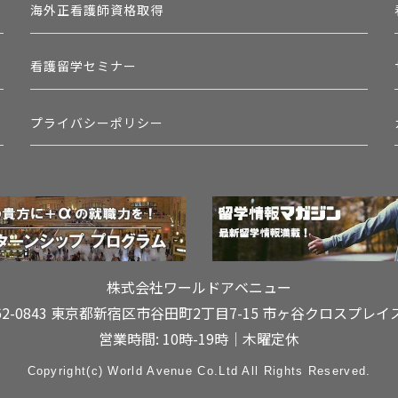
海外正看護師資格取得
看護留学セミナー
プライバシーポリシー
株式会社ワールドアベニュー
62-0843 東京都新宿区市谷田町2丁目7-15
市ヶ谷クロスプレイ
営業時間: 10時-19時｜木曜定休
Copyright(c) World Avenue Co.Ltd All Rights Reserved.