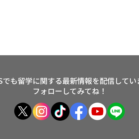
NSでも留学に関する
最新情報を配信してい
フォローしてみてね！