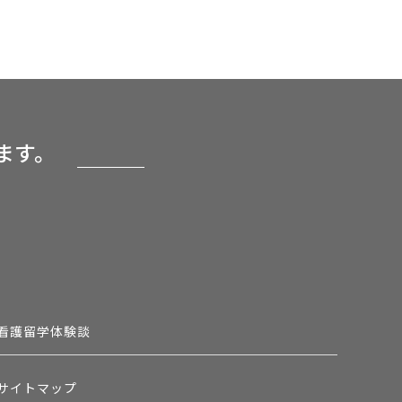
ます。
看護留学体験談
サイトマップ