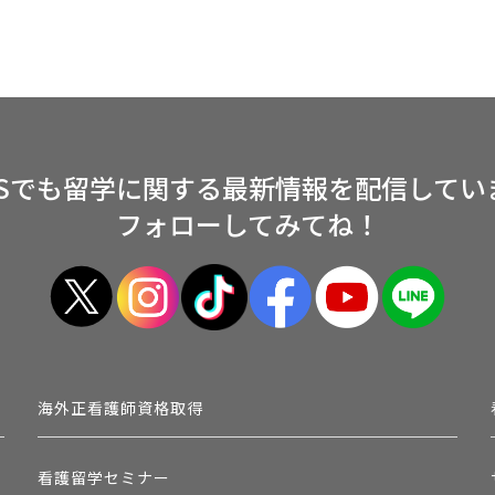
NSでも留学に関する
最新情報を配信してい
フォローしてみてね！
海外正看護師資格取得
看護留学セミナー