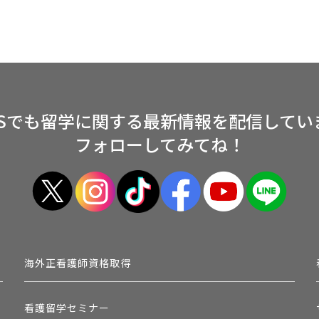
NSでも留学に関する
最新情報を配信してい
フォローしてみてね！
海外正看護師資格取得
看護留学セミナー