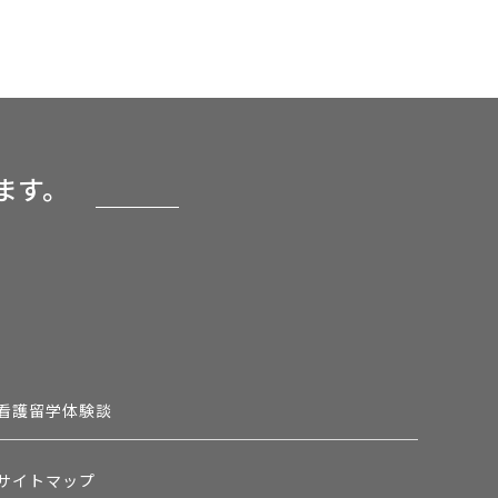
ます。
看護留学体験談
サイトマップ