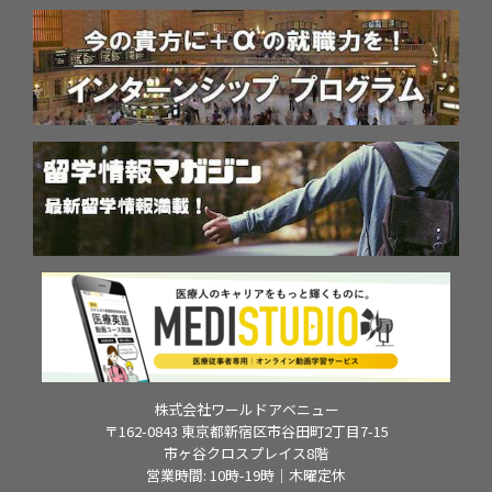
株式会社ワールドアベニュー
〒162-0843 東京都新宿区市谷田町2丁目7-15
市ヶ谷クロスプレイス8階
営業時間: 10時-19時｜木曜定休