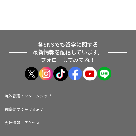
各SNSでも留学に関する
最新情報を配信しています。
フォローしてみてね！
海外看護インターンシップ
看護留学にかける思い
会社情報・アクセス