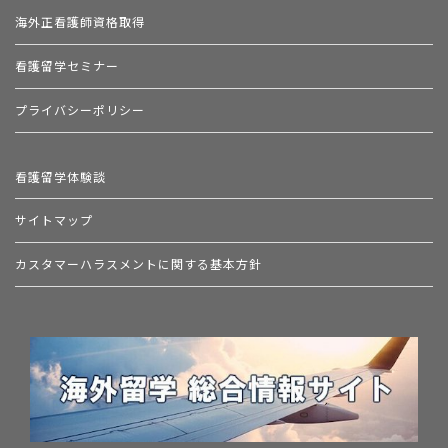
海外正看護師資格取得
看護留学セミナー
プライバシーポリシー
看護留学体験談
サイトマップ
カスタマーハラスメントに関する基本方針