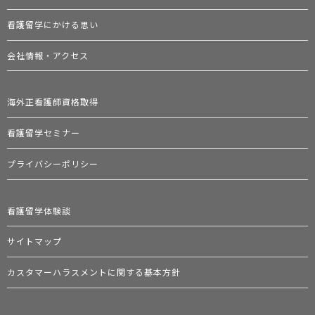
看護留学にかける思い
会社情報・アクセス
海外正看護師資格取得
看護留学セミナー
プライバシーポリシー
看護留学体験談
サイトマップ
カスタマーハラスメントに関する基本方針