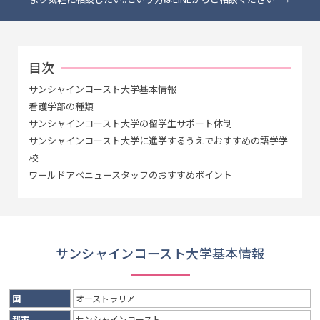
目次
サンシャインコースト大学基本情報
看護学部の種類
サンシャインコースト大学の留学生サポート体制
サンシャインコースト大学に進学するうえでおすすめの語学学
校
ワールドアベニュースタッフのおすすめポイント
サンシャインコースト大学基本情報
国
オーストラリア
都市
サンシャインコースト