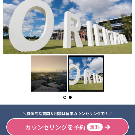
＼具体的な質問＆相談は留学カウンセリングで！／
カウンセリングを予約
無 料