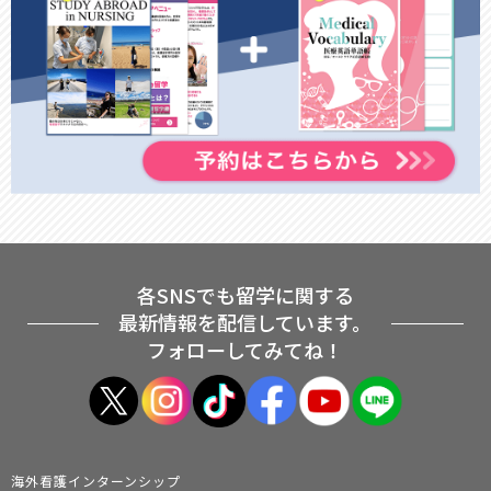
各SNSでも留学に関する
最新情報を配信しています。
フォローしてみてね！
海外看護インターンシップ