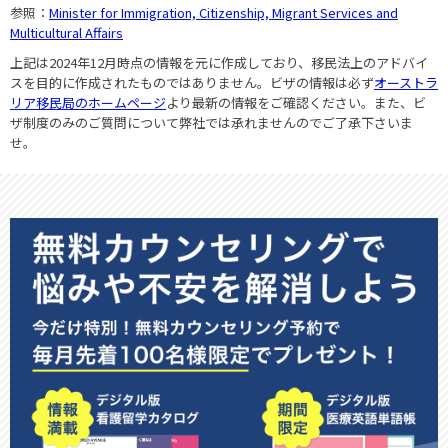
参照：
Minister for Immigration, Citizenship, Migrant Services and
Multicultural Affairs
上記は2024年12月時点の情報を元に作成しており、移民法上のアドバイ
スを目的に作成されたものではありません。ビザの情報は必ず
オーストラ
リア移民局のホームページ
より最新の情報をご確認ください。また、ビ
ザ制度のみのご質問について弊社では承れませんのでご了承下さいま
せ。