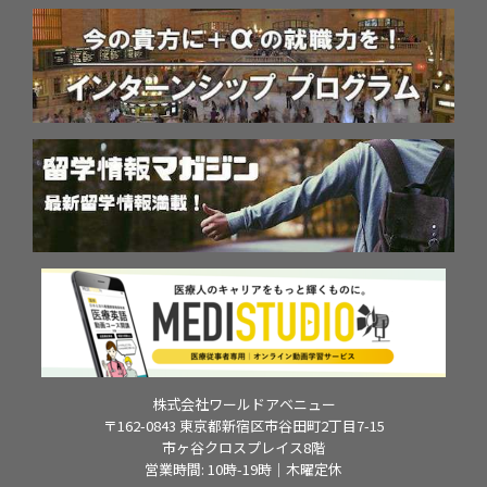
株式会社ワールドアベニュー
〒162-0843 東京都新宿区市谷田町2丁目7-15
市ヶ谷クロスプレイス8階
営業時間: 10時-19時｜木曜定休