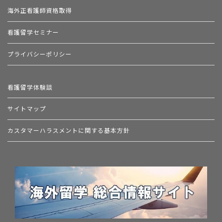
海外正看護師資格取得
看護留学セミナー
プライバシーポリシー
看護留学体験談
サイトマップ
カスタマーハラスメントに関する基本方針