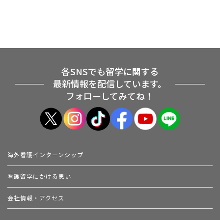
各SNSでも留学に関する
最新情報を配信しています。
フォローしてみてね！
海外看護インターンシップ
看護留学にかける思い
会社情報・アクセス