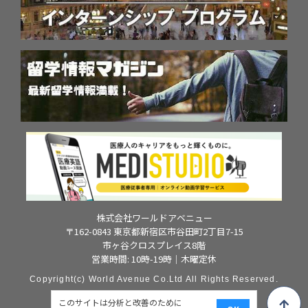
株式会社ワールドアベニュー
〒162-0843 東京都新宿区市谷田町2丁目7-15
市ヶ谷クロスプレイス8階
営業時間: 10時-19時｜木曜定休
Copyright(c) World Avenue Co.Ltd All Rights Reserved.
このサイトは分析と改善のために