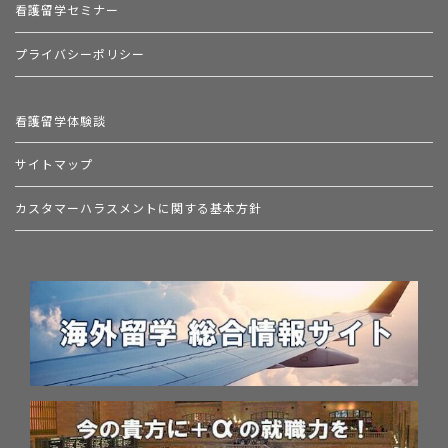
看護留学セミナー
プライバシーポリシー
看護留学体験談
サイトマップ
カスタマーハラスメントに関する基本方針