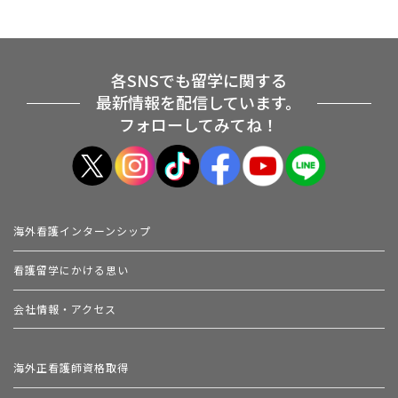
各SNSでも留学に関する
最新情報を配信しています。
フォローしてみてね！
海外看護インターンシップ
看護留学にかける思い
会社情報・アクセス
海外正看護師資格取得