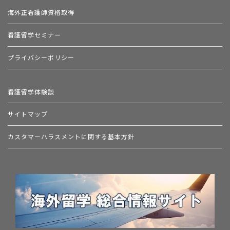
海外正看護師資格取得
看護留学セミナー
プライバシーポリシー
看護留学体験談
サイトマップ
カスタマーハラスメントに関する基本方針