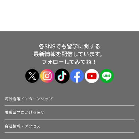
各SNSでも留学に関する
最新情報を配信しています。
フォローしてみてね！
海外看護インターンシップ
看護留学にかける思い
会社情報・アクセス