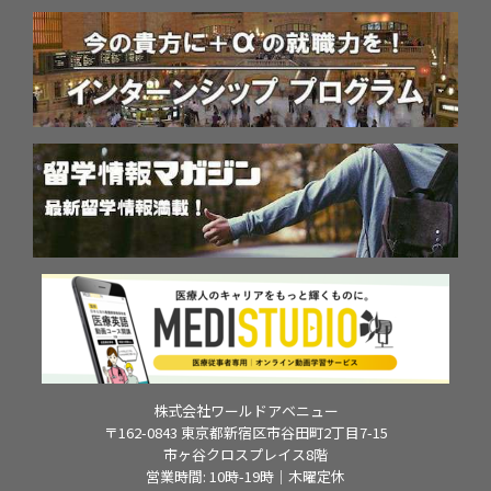
株式会社ワールドアベニュー
〒162-0843 東京都新宿区市谷田町2丁目7-15
市ヶ谷クロスプレイス8階
営業時間: 10時-19時｜木曜定休