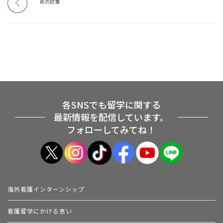
前の記事
各SNSでも留学に関する
最新情報を配信しています。
フォローしてみてね！
海外看護インターンシップ
看護留学にかける思い