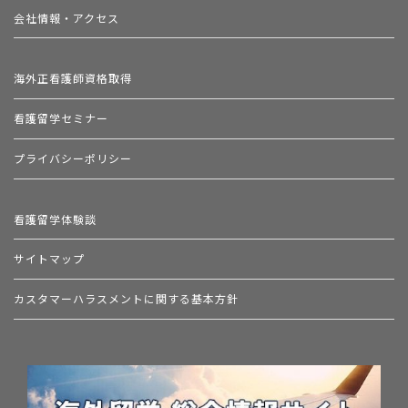
会社情報・アクセス
海外正看護師資格取得
看護留学セミナー
プライバシーポリシー
看護留学体験談
サイトマップ
カスタマーハラスメントに関する基本方針