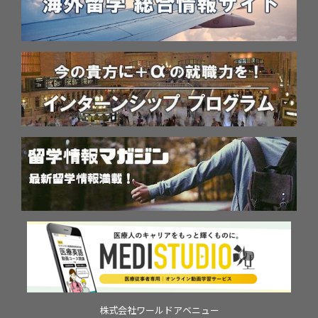
株式会社ワールドアベニュー