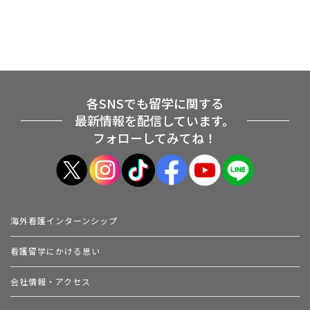
各SNSでも留学に関する
最新情報を配信しています。
フォローしてみてね！
海外看護インターンシップ
看護留学にかける思い
会社情報・アクセス