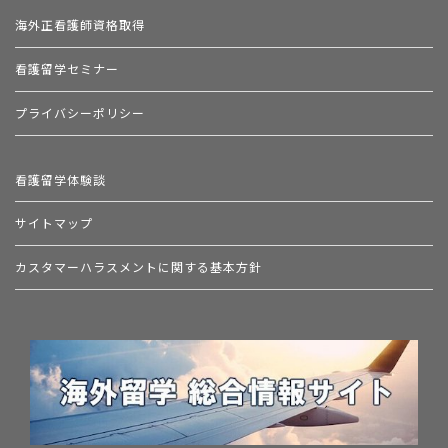
海外正看護師資格取得
看護留学セミナー
プライバシーポリシー
看護留学体験談
サイトマップ
カスタマーハラスメントに関する基本方針