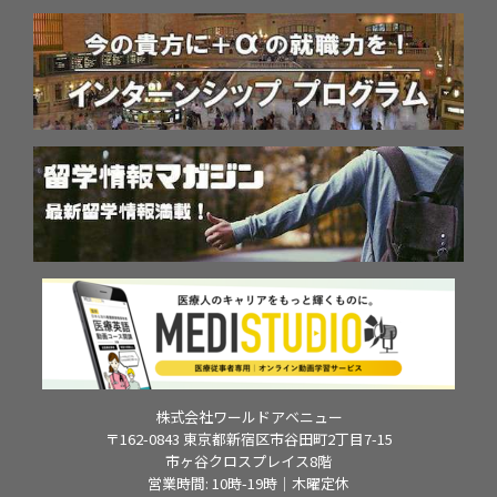
株式会社ワールドアベニュー
〒162-0843 東京都新宿区市谷田町2丁目7-15
市ヶ谷クロスプレイス8階
営業時間: 10時-19時｜木曜定休