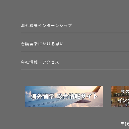
海外看護インターンシップ
看護留学にかける思い
会社情報・アクセス
〒1