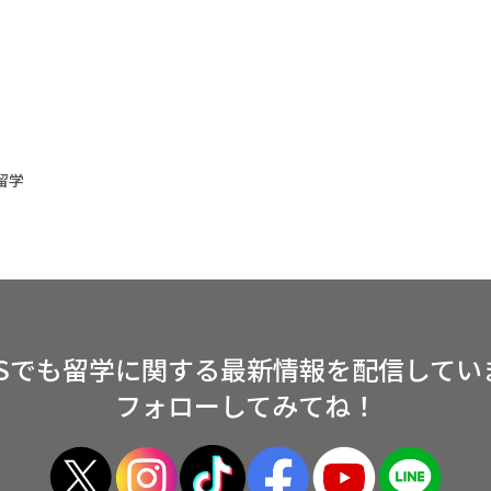
留学
NSでも留学に関する
最新情報を配信してい
フォローしてみてね！