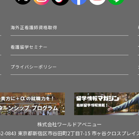
海外正看護師資格取得
看護留学セミナー
プライバシーポリシー
株式会社ワールドアベニュー
62-0843 東京都新宿区市谷田町2丁目7-15
市ヶ谷クロスプレイ