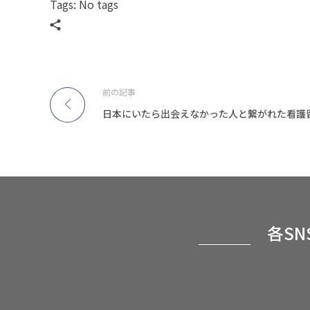
Tags: No tags
前の記事
日本にいたら出会えなかった人と繋がれた看護
各S