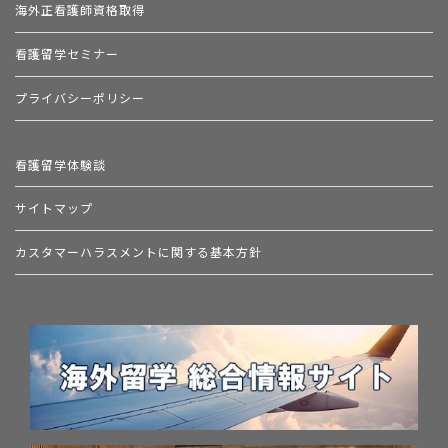
海外正看護師資格取得
看護留学セミナー
プライバシーポリシー
看護留学体験談
サイトマップ
カスタマーハラスメントに関する基本方針