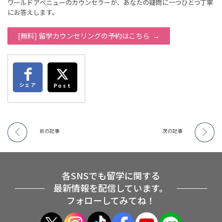
ワールドアベニューのカウンセラーが、あなたの疑問に一つひとつ丁寧
にお答えします。
[無料] 留学カウンセリングの予約はこちら
シェア
Post
前の記事
次の記事
各SNSでも留学に関する
最新情報を配信しています。
フォローしてみてね！