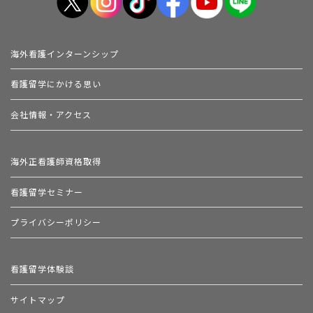
海外看護インターンシップ
看護留学にかける思い
会社情報・アクセス
海外正看護師資格取得
看護留学セミナー
プライバシーポリシー
看護留学体験談
サイトマップ