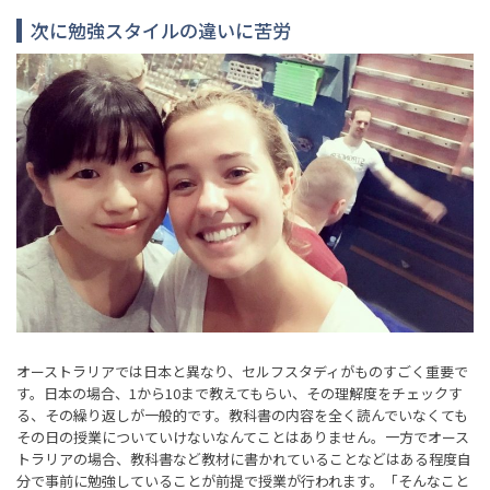
次に勉強スタイルの違いに苦労
オーストラリアでは日本と異なり、セルフスタディがものすごく重要で
す。日本の場合、1から10まで教えてもらい、その理解度をチェックす
る、その繰り返しが一般的です。教科書の内容を全く読んでいなくても
その日の授業についていけないなんてことはありません。一方でオース
トラリアの場合、教科書など教材に書かれていることなどはある程度自
分で事前に勉強していることが前提で授業が行われます。「そんなこと