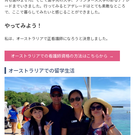
ードまでいきました。行ってみるとアデレードはとても素敵なところ
で、ここで暮らしてみたいと感じることができました。
やってみよう！
私は、オーストラリアで正看護師になろうと決意しました。
オーストラリアでの看護師資格の方法はこちらから
オーストラリアでの留学生活