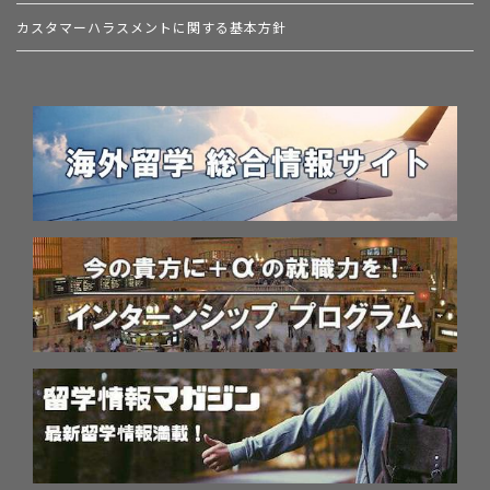
カスタマーハラスメントに関する基本方針