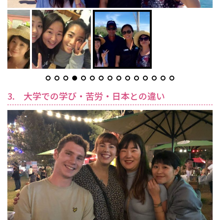
3. 大学での学び・苦労・日本との違い