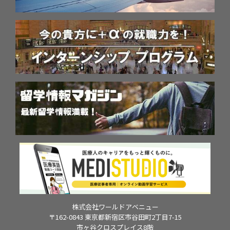
株式会社ワールドアベニュー
〒162-0843 東京都新宿区市谷田町2丁目7-15
市ヶ谷クロスプレイス8階