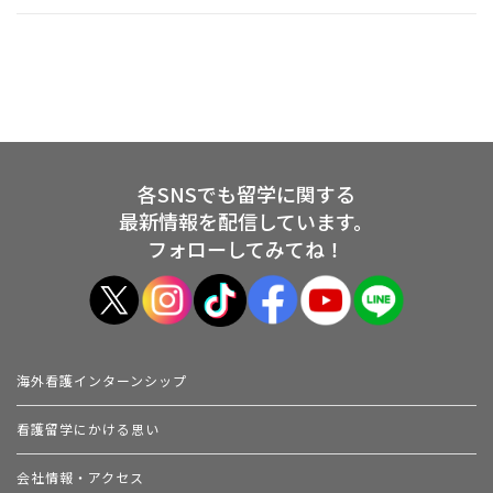
各SNSでも留学に関する
最新情報を配信しています。
フォローしてみてね！
海外看護インターンシップ
看護留学にかける思い
会社情報・アクセス