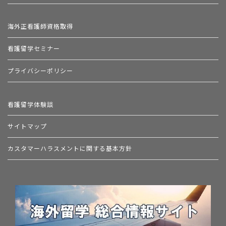
海外正看護師資格取得
看護留学セミナー
プライバシーポリシー
看護留学体験談
サイトマップ
カスタマーハラスメントに関する基本方針