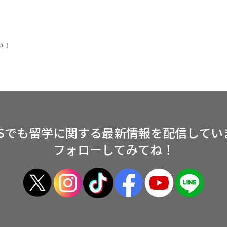
い！
NSでも留学に関する
最新情報を配信してい
フォローしてみてね！