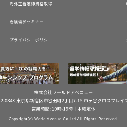
海外正看護師資格取得
看護留学セミナー
プライバシーポリシー
株式会社ワールドアベニュー
62-0843 東京都新宿区市谷田町2丁目7-15
市ヶ谷クロスプレイ
営業時間: 10時-19時｜木曜定休
Copyright(c) World Avenue Co.Ltd All Rights Reserved.