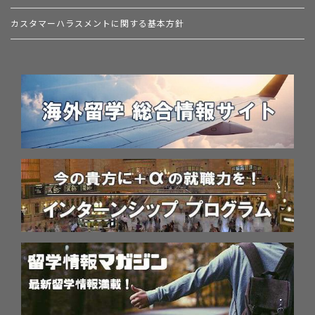
カスタマーハラスメントに関する基本方針