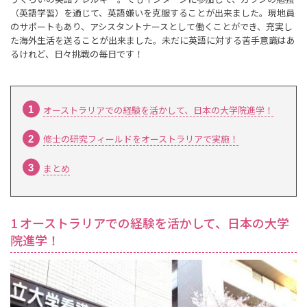
（英語学習）を通じて、英語嫌いを克服することが出来ました。現地員
のサポートもあり、アシスタントナースとして働くことができ、充実し
た海外生活を送ることが出来ました。未だに英語に対する苦手意識はあ
るけれど、日々挑戦の毎日です！
オーストラリアでの経験を活かして、日本の大学院進学！
修士の研究フィールドをオーストラリアで実施！
まとめ
1 オーストラリアでの経験を活かして、日本の大学
院進学！