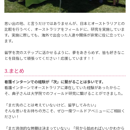
思い出の地、と言うだけではありませんが、日本とオーストラリアとの
比較を行うべく、オーストラリアをフィールドに、研究を実施していま
す。実施に際しても、海外で出会った人達や関係が非常に役に立ってい
ます。
留学を次のステップに活かせるように、夢をあきらめず、皆も好きなこ
とを目指して頑張ってください！応援しています！！
3.まとめ
看護インターンでの経験が「次」に繋がることは多いです。
看護インターンでオーストラリアに滞在していた経験があったからこ
そ、典子さんは大学院でのフィールド研究に繋げることができました。
「まだ先のことは考えていないけど、留学してみたい」
そんな思いをお持ちの方こそ、ぜひ一度ワールドアベニューにご相談く
ださい！
「まだ具体的な時期は決まっていない」「何から始めればいいかわから