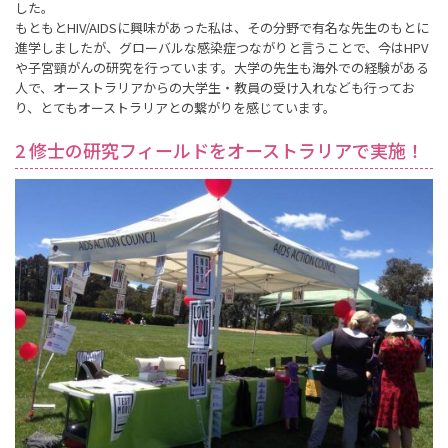
した。
もともとHIV/AIDSに興味があった私は、その分野で有名な先生のもとに
進学しましたが、グローバルな感染症つながりと言うことで、今はHPV
や子宮頸がんの研究を行っています。大学の先生も海外での経験がある
人で、オーストラリアからの大学生・教員の受け入れなども行ってお
り、とてもオーストラリアとの繋がりを感じています。
2 修士の研究フィールドをオーストラリアで実施！