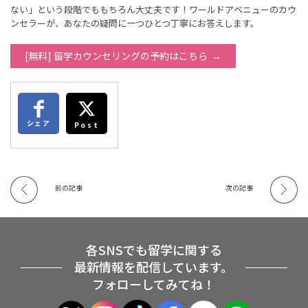
ない」という段階でももちろん大丈夫です！ワールドアベニューのカウ
ンセラーが、あなたの疑問に一つひとつ丁寧にお答えします。
[無料] 留学カウンセリングの予約はこちら
シェア
Post
前の記事
次の記事
各SNSでも留学に関する
最新情報を配信しています。
フォローしてみてね！