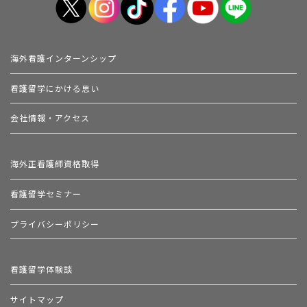
海外看護インターンシップ
看護留学にかける思い
会社情報・アクセス
海外正看護師資格取得
看護留学セミナー
プライバシーポリシー
看護留学体験談
サイトマップ