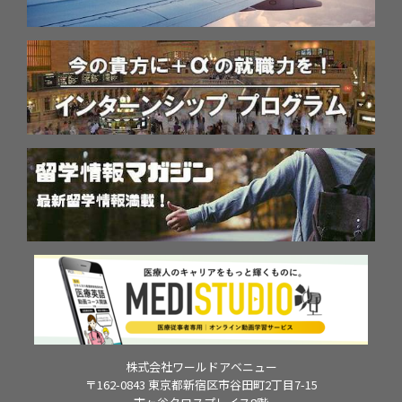
株式会社ワールドアベニュー
〒162-0843 東京都新宿区市谷田町2丁目7-15