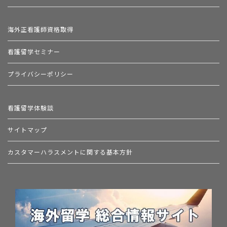
海外正看護師資格取得
看護留学セミナー
プライバシーポリシー
看護留学体験談
サイトマップ
カスタマーハラスメントに関する基本方針