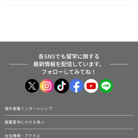
各SNSでも留学に関する
最新情報を配信しています。
フォローしてみてね！
海外看護インターンシップ
看護留学にかける思い
会社情報・アクセス