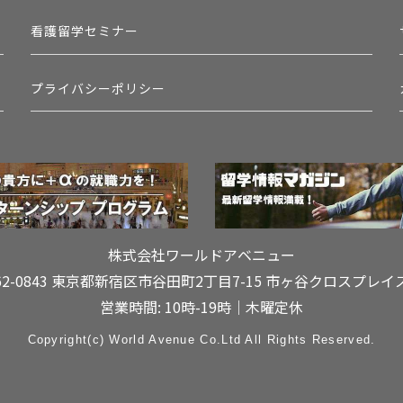
看護留学セミナー
プライバシーポリシー
株式会社ワールドアベニュー
62-0843 東京都新宿区市谷田町2丁目7-15
市ヶ谷クロスプレイ
営業時間: 10時-19時｜木曜定休
Copyright(c) World Avenue Co.Ltd All Rights Reserved.