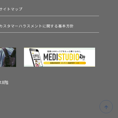
サイトマップ
カスタマーハラスメントに関する基本方針
ス8階