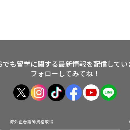
NSでも留学に関する
最新情報を配信してい
フォローしてみてね！
海外正看護師資格取得