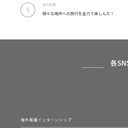
前の記事
様々な場所への旅行を全力で楽しんだ！
各S
海外看護インターンシップ