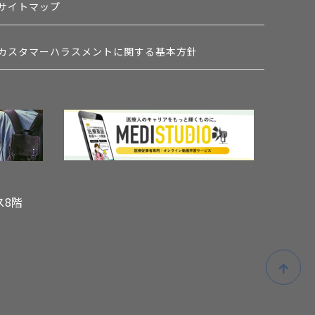
サイトマップ
カスタマーハラスメントに関する基本方針
ス8階