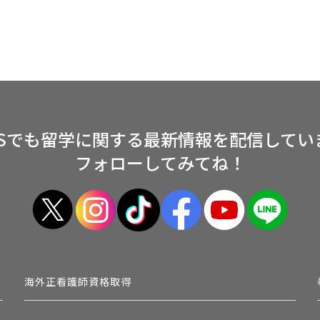
NSでも留学に関する
最新情報を配信してい
フォローしてみてね！
海外正看護師資格取得