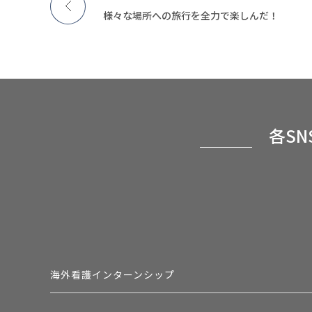
様々な場所への旅行を全力で楽しんだ！
各S
海外看護インターンシップ