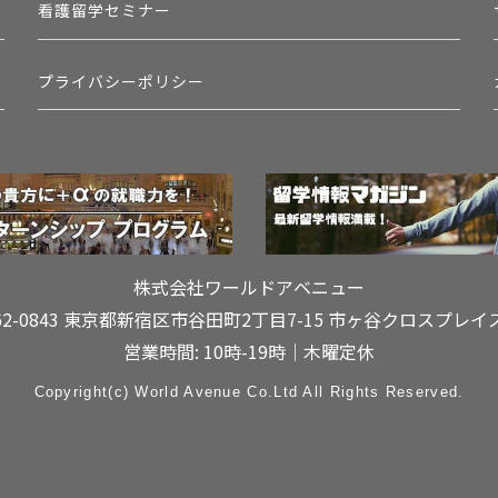
看護留学セミナー
プライバシーポリシー
株式会社ワールドアベニュー
62-0843 東京都新宿区市谷田町2丁目7-15
市ヶ谷クロスプレイ
営業時間: 10時-19時｜木曜定休
Copyright(c) World Avenue Co.Ltd All Rights Reserved.