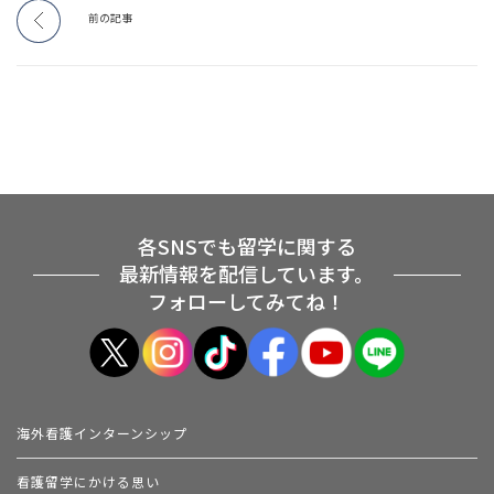
前の記事
各SNSでも留学に関する
最新情報を配信しています。
フォローしてみてね！
海外看護インターンシップ
看護留学にかける思い