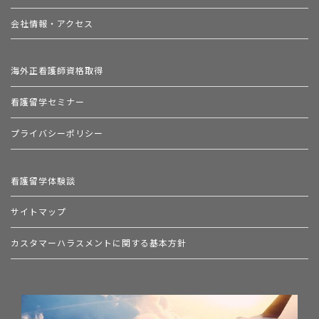
会社情報・アクセス
海外正看護師資格取得
看護留学セミナー
プライバシーポリシー
看護留学体験談
サイトマップ
カスタマーハラスメントに関する基本方針