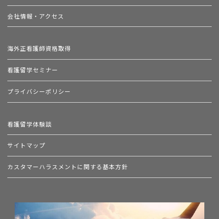
会社情報・アクセス
海外正看護師資格取得
看護留学セミナー
プライバシーポリシー
看護留学体験談
サイトマップ
カスタマーハラスメントに関する基本方針