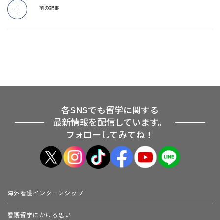
前の記事
各SNSでも留学に関する
最新情報を配信しています。
フォローしてみてね！
海外看護インターンシップ
看護留学にかける思い