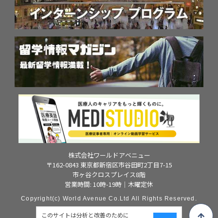
株式会社ワールドアベニュー
〒162-0843 東京都新宿区市谷田町2丁目7-15
市ヶ谷クロスプレイス8階
営業時間: 10時-19時｜木曜定休
Copyright(c) World Avenue Co.Ltd All Rights Reserved.
このサイトは分析と改善のために