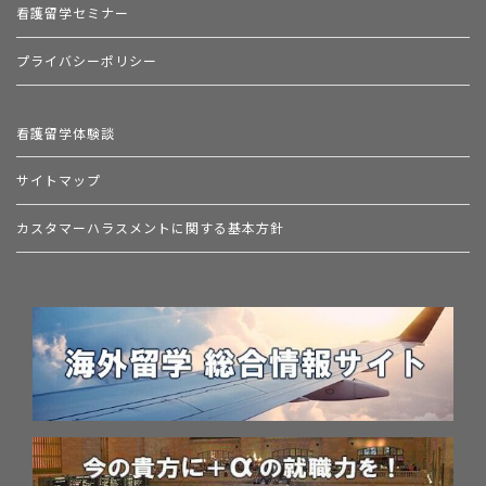
看護留学セミナー
プライバシーポリシー
看護留学体験談
サイトマップ
カスタマーハラスメントに関する基本方針