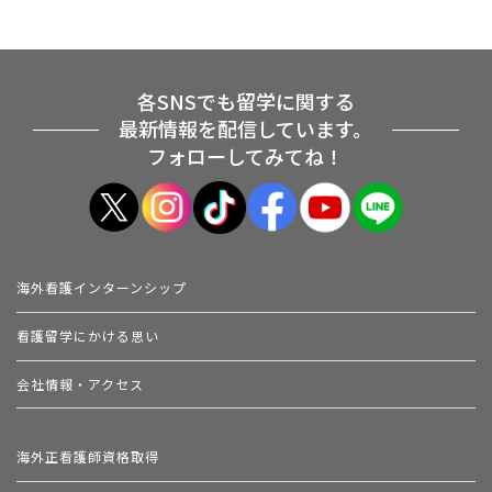
各SNSでも留学に関する
最新情報を配信しています。
フォローしてみてね！
海外看護インターンシップ
看護留学にかける思い
会社情報・アクセス
海外正看護師資格取得