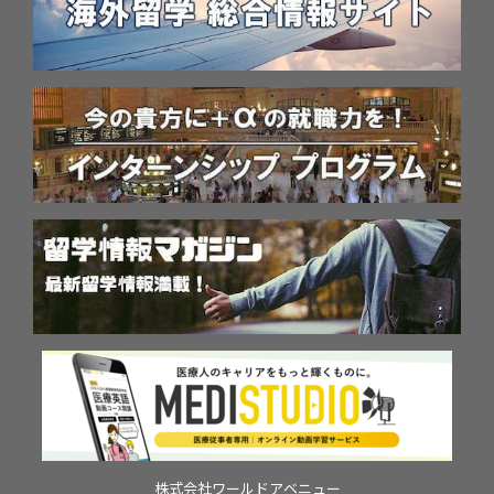
株式会社ワールドアベニュー