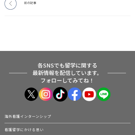
前の記事
各SNSでも留学に関する
最新情報を配信しています。
フォローしてみてね！
海外看護インターンシップ
看護留学にかける思い