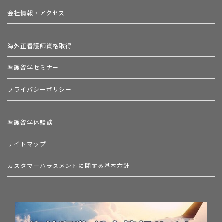
会社情報・アクセス
海外正看護師資格取得
看護留学セミナー
プライバシーポリシー
看護留学体験談
サイトマップ
カスタマーハラスメントに関する基本方針