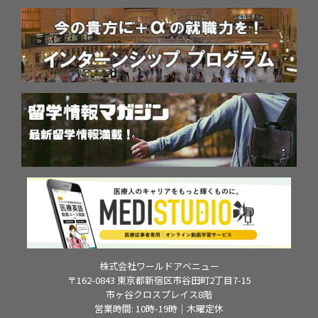
株式会社ワールドアベニュー
〒162-0843 東京都新宿区市谷田町2丁目7-15
市ヶ谷クロスプレイス8階
営業時間: 10時-19時｜木曜定休