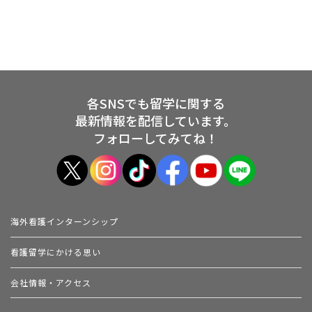
各SNSでも留学に関する
最新情報を配信しています。
フォローしてみてね！
海外看護インターンシップ
看護留学にかける思い
会社情報・アクセス