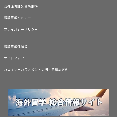
海外正看護師資格取得
看護留学セミナー
プライバシーポリシー
看護留学体験談
サイトマップ
カスタマーハラスメントに関する基本方針