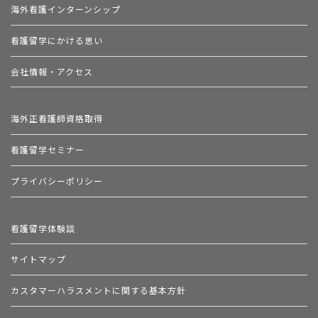
海外看護インターンシップ
看護留学にかける思い
会社情報・アクセス
海外正看護師資格取得
看護留学セミナー
プライバシーポリシー
看護留学体験談
サイトマップ
カスタマーハラスメントに関する基本方針