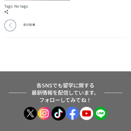
Tags: No tags
前の記事
各SNSでも留学に関する
最新情報を配信しています。
フォローしてみてね！