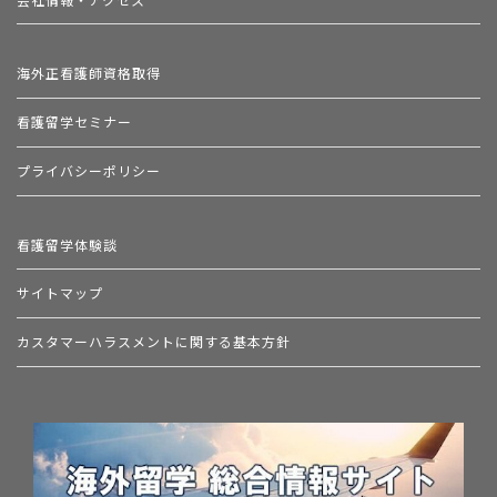
海外正看護師資格取得
看護留学セミナー
プライバシーポリシー
看護留学体験談
サイトマップ
カスタマーハラスメントに関する基本方針