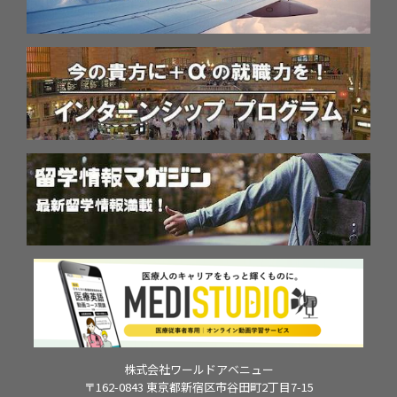
株式会社ワールドアベニュー
〒162-0843 東京都新宿区市谷田町2丁目7-15