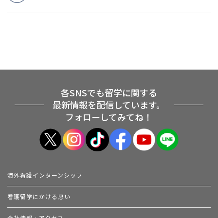
各SNSでも留学に関する
最新情報を配信しています。
フォローしてみてね！
海外看護インターンシップ
看護留学にかける思い
会社情報・アクセス