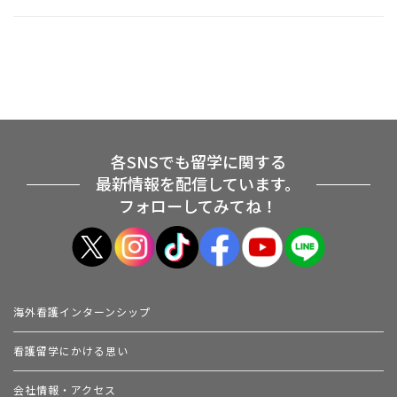
各SNSでも留学に関する
最新情報を配信しています。
フォローしてみてね！
海外看護インターンシップ
看護留学にかける思い
会社情報・アクセス