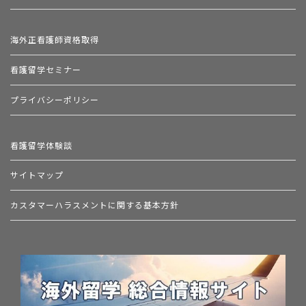
海外正看護師資格取得
看護留学セミナー
プライバシーポリシー
看護留学体験談
サイトマップ
カスタマーハラスメントに関する基本方針