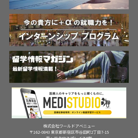
株式会社ワールドアベニュー
〒162-0843 東京都新宿区市谷田町2丁目7-15