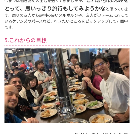
今までは働き詰めの生活を送ってきましたが、
とって、思いっきり旅行もしてみようかな
と思っていま
す。周りの友人から評判の良いメルボルンや、友人がファームに行って
いるケアンズやパースなど、行きたいところをピックアップして計画中
です。
5.これからの目標