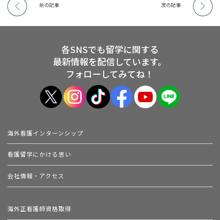
前の記事
次の記事
各SNSでも留学に関する
最新情報を配信しています。
フォローしてみてね！
海外看護インターンシップ
看護留学にかける思い
会社情報・アクセス
海外正看護師資格取得