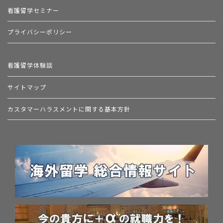
看護留学セミナー
プライバシーポリシー
看護留学体験談
サイトマップ
カスタマーハラスメントに関する基本方針