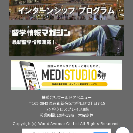
株式会社ワールドアベニュー
〒162-0843 東京都新宿区市谷田町2丁目7-15
市ヶ谷クロスプレイス8階
営業時間: 10時-19時｜木曜定休
Copyright(c) World Avenue Co.Ltd All Rights Reserved.