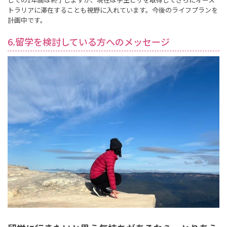
トラリアに滞在することも視野に入れています。今後のライフプランを
計画中です。
6.留学を検討している方へのメッセージ