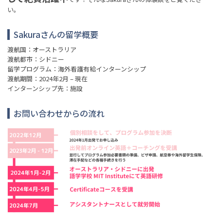
い。
Sakuraさんの留学概要
渡航国：オーストラリア
渡航都市：シドニー
留学プログラム：海外看護有給インターンシップ
渡航期間：2024年2月 – 現在
インターンシップ先：施設
お問い合わせからの流れ