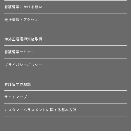
看護留学にかける思い
会社情報・アクセス
海外正看護師資格取得
看護留学セミナー
プライバシーポリシー
看護留学体験談
サイトマップ
カスタマーハラスメントに関する基本方針