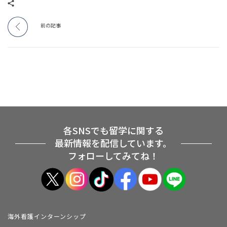
前の記事
各SNSでも留学に関する
最新情報を配信しています。
フォローしてみてね！
海外看護インターンシップ