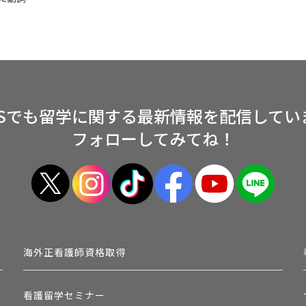
NSでも留学に関する
最新情報を配信してい
フォローしてみてね！
海外正看護師資格取得
看護留学セミナー