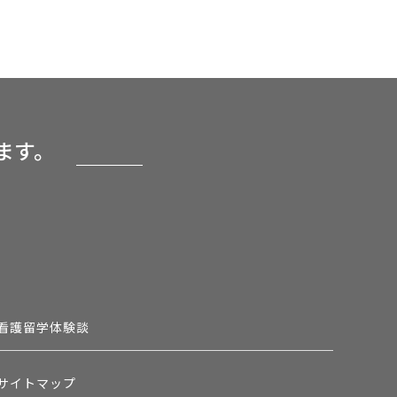
ます。
看護留学体験談
サイトマップ