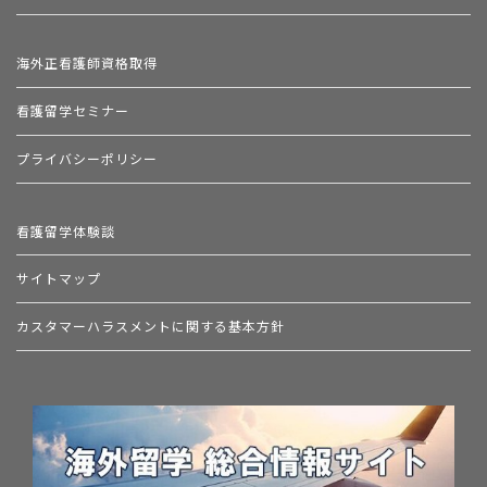
海外正看護師資格取得
看護留学セミナー
プライバシーポリシー
看護留学体験談
サイトマップ
カスタマーハラスメントに関する基本方針