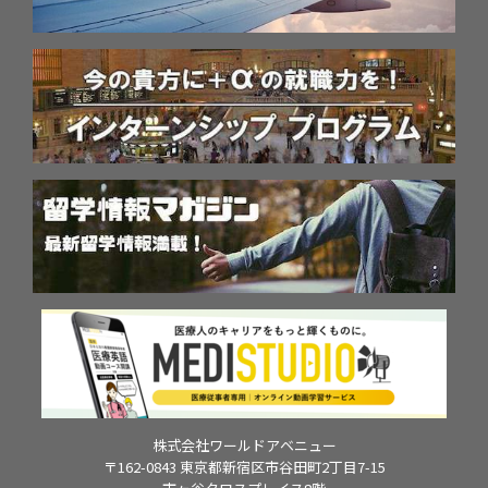
株式会社ワールドアベニュー
〒162-0843 東京都新宿区市谷田町2丁目7-15