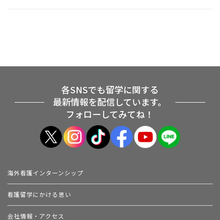
各SNSでも留学に関する
最新情報を配信しています。
フォローしてみてね！
海外看護インターンシップ
看護留学にかける思い
会社情報・アクセス