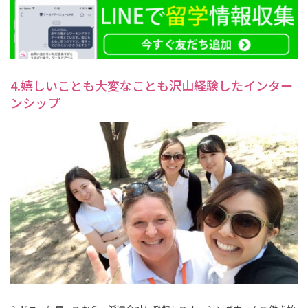
4.嬉しいことも大変なことも沢山経験したインター
ンシップ