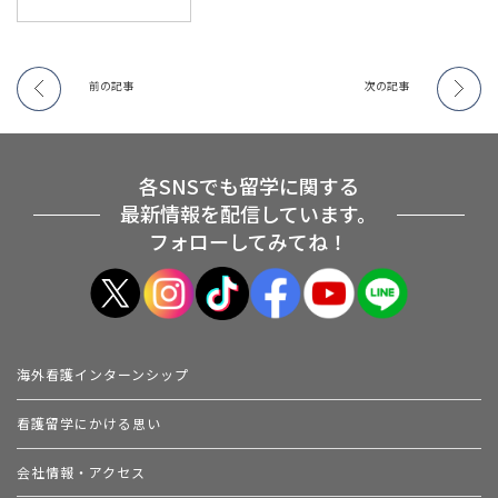
前の記事
次の記事
各SNSでも留学に関する
最新情報を配信しています。
フォローしてみてね！
海外看護インターンシップ
看護留学にかける思い
会社情報・アクセス