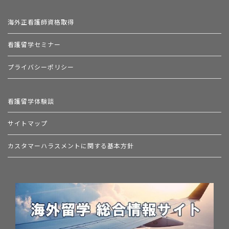
海外正看護師資格取得
看護留学セミナー
プライバシーポリシー
看護留学体験談
サイトマップ
カスタマーハラスメントに関する基本方針