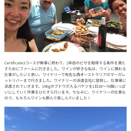
Certificate3コースが無事に終わり、2年目のビザを取得する条件を満た
すためにファームに行きました。ワインが好きな私は、ワインに携わる
仕事がしたいと思い、ワイナリーで有名な西オーストラリアのマーガレ
ットリバーまで行きました。ワイナリーの派遣会社に登録し、仕事場に
派遣されていきます。10kgのブドウが入るバケツを1日20～70個いっぱ
いにしていく作業をひたすら行います。ちなみに、ワイナリーの仕事な
ので、もちろんワインも飲んで楽しんでいました！