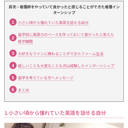
目次－看護師をやっていて良かったと感じることができた看護イン
ターンシップ
小さい頃から憧れていた英語を話せる自分
留学前に英語力のベースを作っておいて良かったと思えた
就学期間
大好きなワインに携わることができたファーム生活
嬉しいことも大変なことも沢山経験したインターンシップ
留学を考えている方へメッセージ
まとめ
1.小さい頃から憧れていた英語を話せる自分