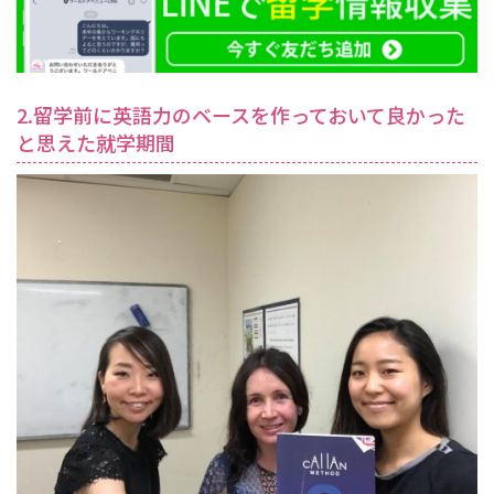
2.留学前に英語力のベースを作っておいて良かった
と思えた就学期間