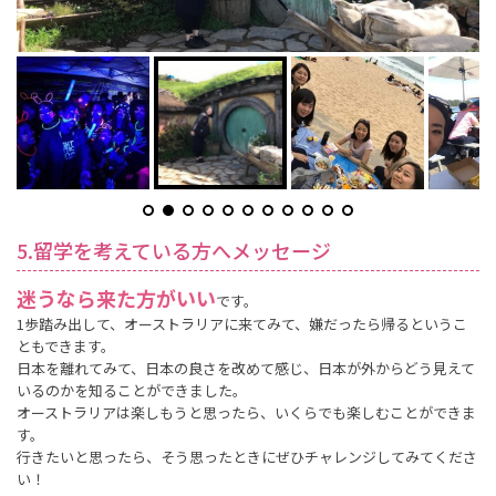
5.留学を考えている方へメッセージ
迷うなら来た方がいい
です。
1歩踏み出して、オーストラリアに来てみて、嫌だったら帰るというこ
ともできます。
日本を離れてみて、日本の良さを改めて感じ、日本が外からどう見えて
いるのかを知ることができました。
オーストラリアは楽しもうと思ったら、いくらでも楽しむことができま
す。
行きたいと思ったら、そう思ったときにぜひチャレンジしてみてくださ
い！