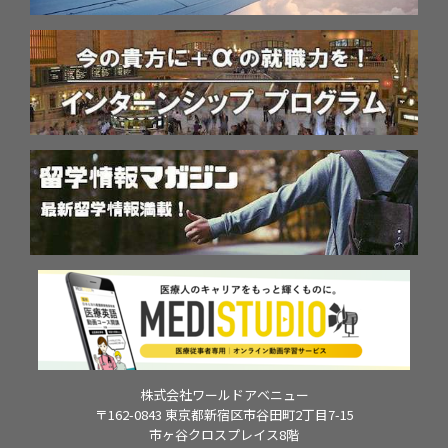
株式会社ワールドアベニュー
〒162-0843 東京都新宿区市谷田町2丁目7-15
市ヶ谷クロスプレイス8階