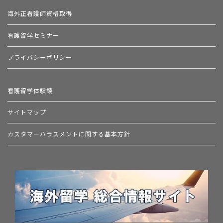
海外正看護師資格取得
看護留学セミナー
プライバシーポリシー
看護留学体験談
サイトマップ
カスタマーハラスメントに関する基本方針