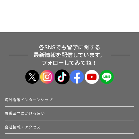
各SNSでも留学に関する
最新情報を配信しています。
フォローしてみてね！
海外看護インターンシップ
看護留学にかける思い
会社情報・アクセス