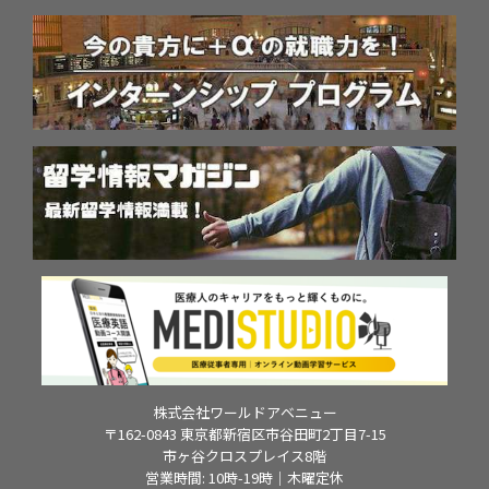
株式会社ワールドアベニュー
〒162-0843 東京都新宿区市谷田町2丁目7-15
市ヶ谷クロスプレイス8階
営業時間: 10時-19時｜木曜定休