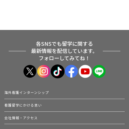
各SNSでも留学に関する
最新情報を配信しています。
フォローしてみてね！
海外看護インターンシップ
看護留学にかける思い
会社情報・アクセス