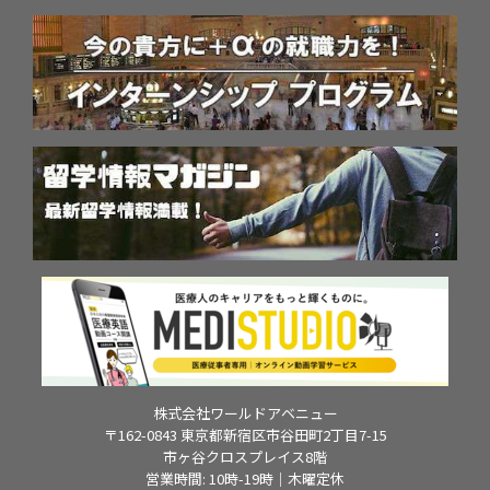
株式会社ワールドアベニュー
〒162-0843 東京都新宿区市谷田町2丁目7-15
市ヶ谷クロスプレイス8階
営業時間: 10時-19時｜木曜定休