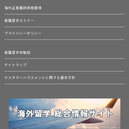
海外正看護師資格取得
看護留学セミナー
プライバシーポリシー
看護留学体験談
サイトマップ
カスタマーハラスメントに関する基本方針