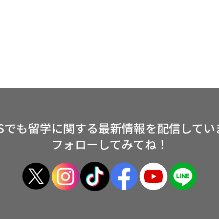
NSでも留学に関する
最新情報を配信してい
フォローしてみてね！