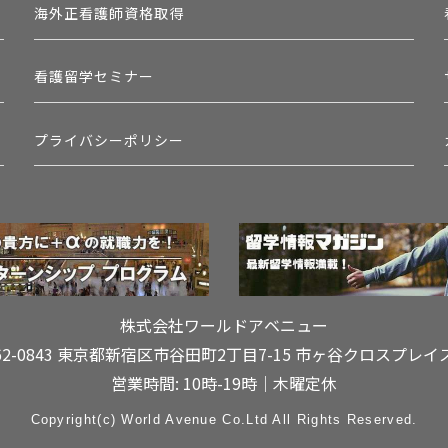
海外正看護師資格取得
看護留学セミナー
プライバシーポリシー
株式会社ワールドアベニュー
62-0843 東京都新宿区市谷田町2丁目7-15
市ヶ谷クロスプレイ
営業時間: 10時-19時｜木曜定休
Copyright(c) World Avenue Co.Ltd All Rights Reserved.