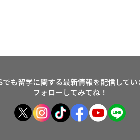
NSでも留学に関する
最新情報を配信してい
フォローしてみてね！