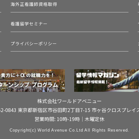
海外正看護師資格取得
看護留学セミナー
プライバシーポリシー
株式会社ワールドアベニュー
62-0843 東京都新宿区市谷田町2丁目7-15
市ヶ谷クロスプレイ
営業時間: 10時-19時｜木曜定休
Copyright(c) World Avenue Co.Ltd All Rights Reserved.