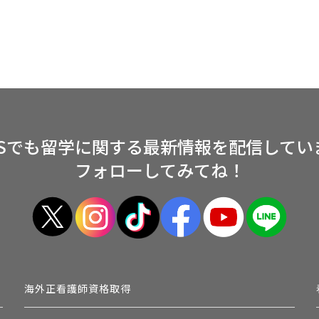
NSでも留学に関する
最新情報を配信してい
フォローしてみてね！
海外正看護師資格取得