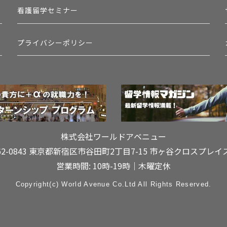
看護留学セミナー
プライバシーポリシー
株式会社ワールドアベニュー
62-0843 東京都新宿区市谷田町2丁目7-15
市ヶ谷クロスプレイ
営業時間: 10時-19時｜木曜定休
Copyright(c) World Avenue Co.Ltd All Rights Reserved.