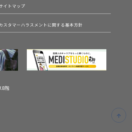
サイトマップ
カスタマーハラスメントに関する基本方針
ス8階