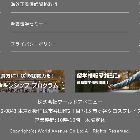
海外正看護師資格取得
看護留学セミナー
プライバシーポリシー
株式会社ワールドアベニュー
62-0843 東京都新宿区市谷田町2丁目7-15
市ヶ谷クロスプレイ
営業時間: 10時-19時｜木曜定休
Copyright(c) World Avenue Co.Ltd All Rights Reserved.