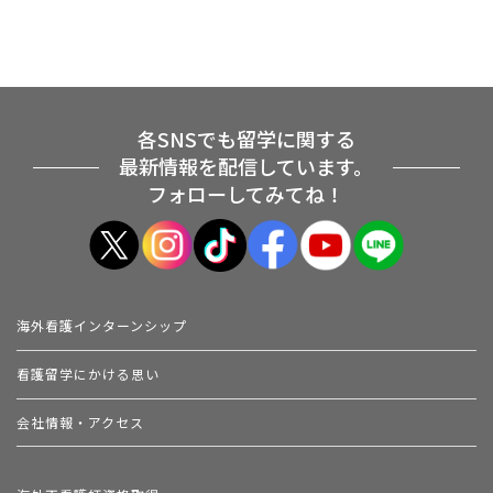
各SNSでも留学に関する
最新情報を配信しています。
フォローしてみてね！
海外看護インターンシップ
看護留学にかける思い
会社情報・アクセス