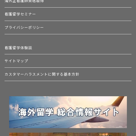
海外正看護師資格取得
看護留学セミナー
プライバシーポリシー
看護留学体験談
サイトマップ
カスタマーハラスメントに関する基本方針