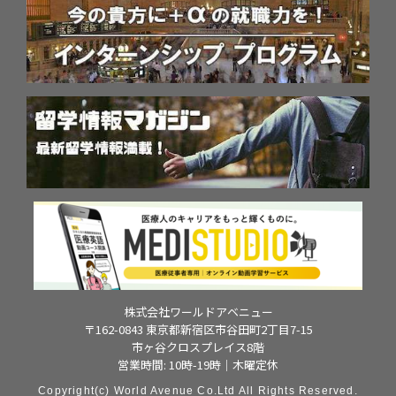
株式会社ワールドアベニュー
〒162-0843 東京都新宿区市谷田町2丁目7-15
市ヶ谷クロスプレイス8階
営業時間: 10時-19時｜木曜定休
Copyright(c) World Avenue Co.Ltd All Rights Reserved.