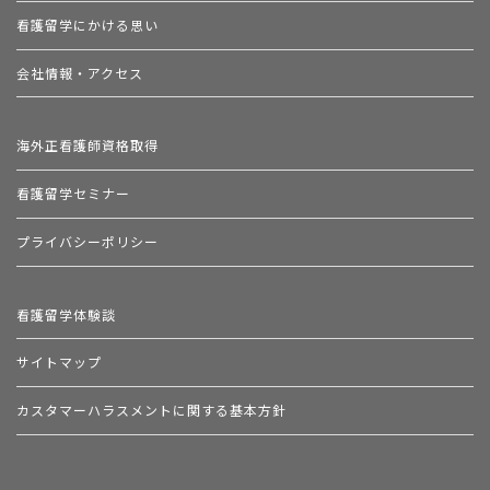
看護留学にかける思い
会社情報・アクセス
海外正看護師資格取得
看護留学セミナー
プライバシーポリシー
看護留学体験談
サイトマップ
カスタマーハラスメントに関する基本方針