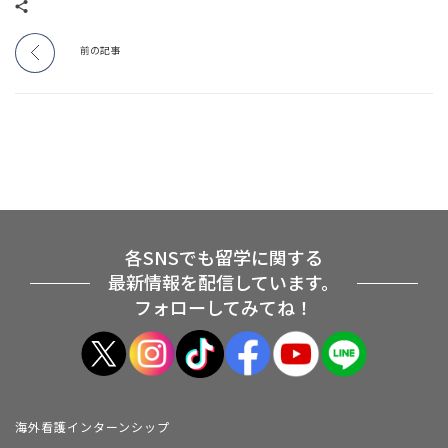
前の記事
各SNSでも留学に関する
最新情報を配信しています。
フォローしてみてね！
海外看護インターンシップ