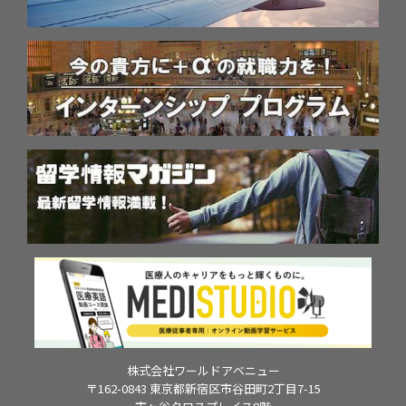
株式会社ワールドアベニュー
〒162-0843 東京都新宿区市谷田町2丁目7-15