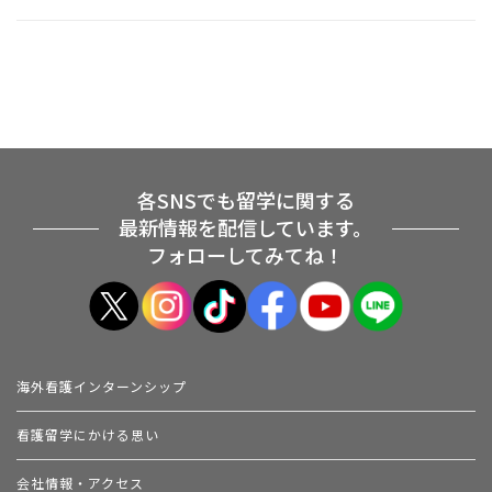
各SNSでも留学に関する
最新情報を配信しています。
フォローしてみてね！
海外看護インターンシップ
看護留学にかける思い
会社情報・アクセス