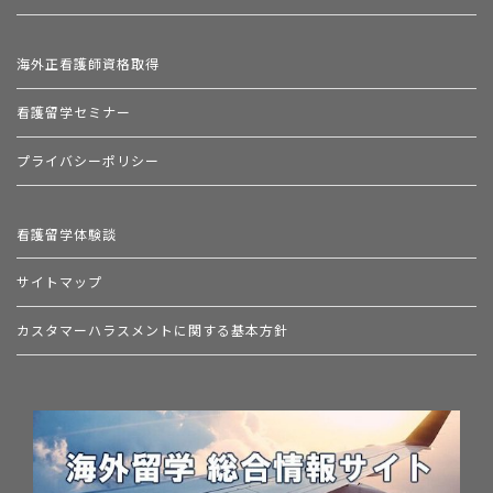
海外正看護師資格取得
看護留学セミナー
プライバシーポリシー
看護留学体験談
サイトマップ
カスタマーハラスメントに関する基本方針