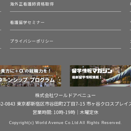
海外正看護師資格取得
看護留学セミナー
プライバシーポリシー
株式会社ワールドアベニュー
62-0843 東京都新宿区市谷田町2丁目7-15
市ヶ谷クロスプレイ
営業時間: 10時-19時｜木曜定休
Copyright(c) World Avenue Co.Ltd All Rights Reserved.