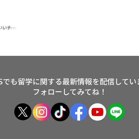
看護留学は日本にいてはできないことができるいいチャンス
NSでも留学に関する
最新情報を配信してい
フォローしてみてね！