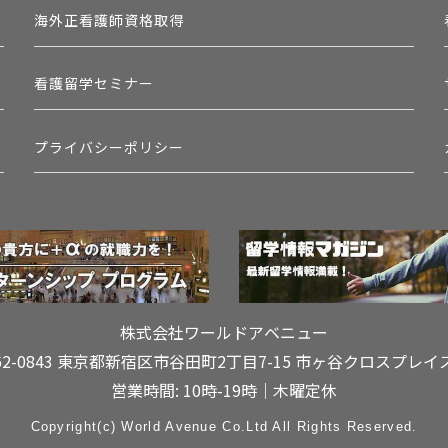
海外正看護師資格取得
看護留学セミナー
プライバシーポリシー
株式会社ワールドアベニュー
62-0843 東京都新宿区市谷田町2丁目7-15
市ヶ谷クロスプレイ
営業時間: 10時-19時｜木曜定休
Copyright(c) World Avenue Co.Ltd All Rights Reserved.