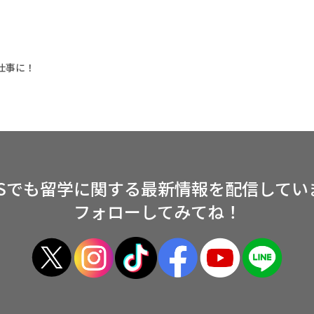
仕事に！
NSでも留学に関する
最新情報を配信してい
フォローしてみてね！