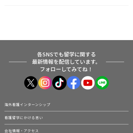
各SNSでも留学に関する
最新情報を配信しています。
フォローしてみてね！
海外看護インターンシップ
看護留学にかける思い
会社情報・アクセス