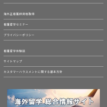
海外正看護師資格取得
看護留学セミナー
プライバシーポリシー
看護留学体験談
サイトマップ
カスタマーハラスメントに関する基本方針