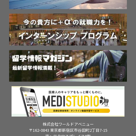
株式会社ワールドアベニュー
〒162-0843 東京都新宿区市谷田町2丁目7-15