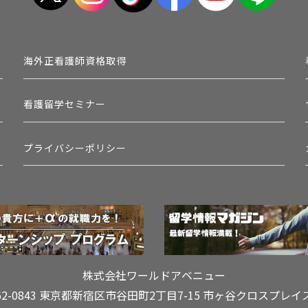
海外正看護師資格取得
看護留学セミナー
プライバシーポリシー
株式会社ワールドアベニュー
62-0843 東京都新宿区市谷田町2丁目7-15
市ヶ谷クロスプレイ