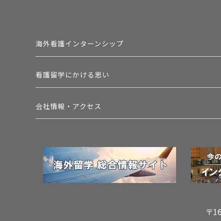
海外看護インターンシップ
看護留学にかける思い
会社情報・アクセス
〒1