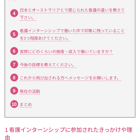
日本とオーストラリアとで感じられた看護の違いを教えて
下さい。
看護インターンシップで働いた中で印象に残っていること
を3つ程度あげてください。
実際にどのくらいの頻度・収入で働いていますか？
今後の目標を教えてください。
これから飛び出される方へメッセージをお願いします。
現在の活動
まとめ
1 看護インターンシップに参加されたきっかけや理
由