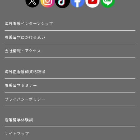
海外看護インターンシップ
看護留学にかける思い
会社情報・アクセス
海外正看護師資格取得
看護留学セミナー
プライバシーポリシー
看護留学体験談
サイトマップ