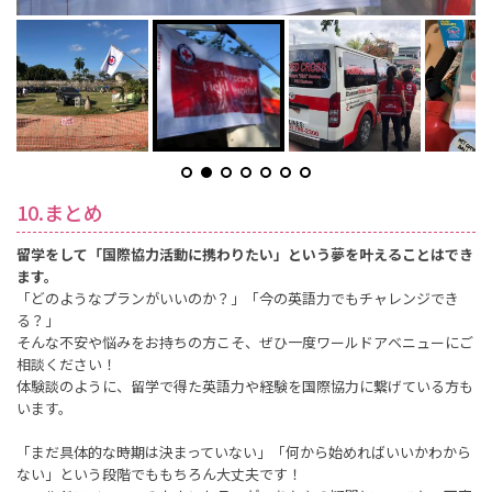
10.まとめ
留学をして「国際協力活動に携わりたい」という夢を叶えることはでき
ます。
「どのようなプランがいいのか？」「今の英語力でもチャレンジでき
る？」
そんな不安や悩みをお持ちの方こそ、ぜひ一度ワールドアベニューにご
相談ください！
体験談のように、留学で得た英語力や経験を国際協力に繋げている方も
います。
「まだ具体的な時期は決まっていない」「何から始めればいいかわから
ない」という段階でももちろん大丈夫です！