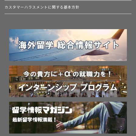
カスタマーハラスメントに関する基本方針