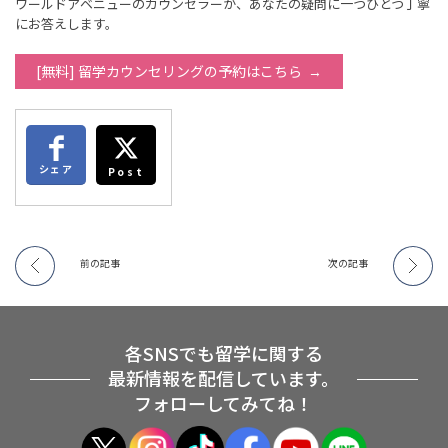
ワールドアベニューのカウンセラーが、あなたの疑問に一つひとつ丁寧
にお答えします。
[無料] 留学カウンセリングの予約はこちら
シェア
Post
前の記事
次の記事
各SNSでも留学に関する
最新情報を配信しています。
フォローしてみてね！