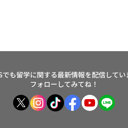
NSでも留学に関する
最新情報を配信してい
フォローしてみてね！