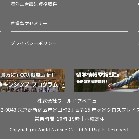
海外正看護師資格取得
看護留学セミナー
プライバシーポリシー
株式会社ワールドアベニュー
62-0843 東京都新宿区市谷田町2丁目7-15
市ヶ谷クロスプレイ
営業時間: 10時-19時｜木曜定休
Copyright(c) World Avenue Co.Ltd All Rights Reserved.