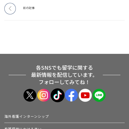
前の記事
各SNSでも留学に関する
最新情報を配信しています。
フォローしてみてね！
海外看護インターンシップ
看護留学にかける思い