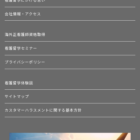
会社情報・アクセス
海外正看護師資格取得
看護留学セミナー
プライバシーポリシー
看護留学体験談
サイトマップ
カスタマーハラスメントに関する基本方針